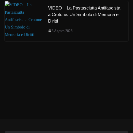
VIDEO – La Pastasciutta Antifascista
a Crotone: Un Simbolo di Memoria e
Diritti
3 Agosto 2026