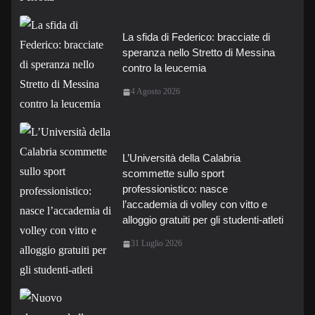
La sfida di Federico: bracciate di
speranza nello Stretto di Messina
contro la leucemia
4 Agosto 2026
L’Università della Calabria
scommette sullo sport
professionistico: nasce
l’accademia di volley con vitto e
alloggio gratuiti per gli studenti-atleti
31 Luglio 2026