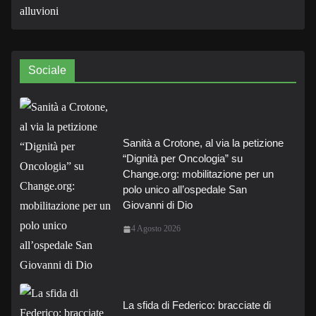
Sociale
Sanità a Crotone, al via la petizione
“Dignità per Oncologia” su
Change.org: mobilitazione per un
polo unico all’ospedale San
Giovanni di Dio
4 Agosto 2026
La sfida di Federico: bracciate di