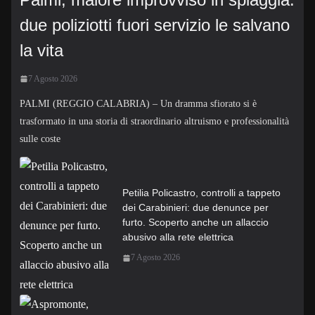
due poliziotti fuori servizio le salvano
la vita
7 Agosto 2026
PALMI (REGGIO CALABRIA) – Un dramma sfiorato si è
trasformato in una storia di straordinario altruismo e professionalità
sulle coste
Petilia Policastro, controlli a tappeto
dei Carabinieri: due denunce per
furto. Scoperto anche un allaccio
abusivo alla rete elettrica
7 Agosto 2026