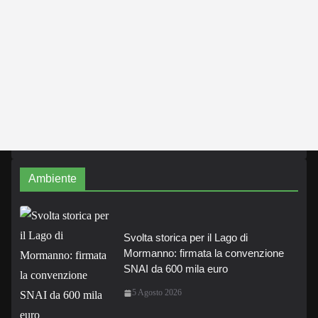
Ambiente
Svolta storica per il Lago di
Mormanno: firmata la convenzione
SNAI da 600 mila euro
5 Agosto 2026