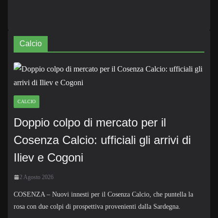
Calcio
CALCIO
Doppio colpo di mercato per il
Cosenza Calcio: ufficiali gli arrivi di
Iliev e Cogoni
2 Agosto 2026
COSENZA – Nuovi innesti per il Cosenza Calcio, che puntella la
rosa con due colpi di prospettiva provenienti dalla Sardegna.