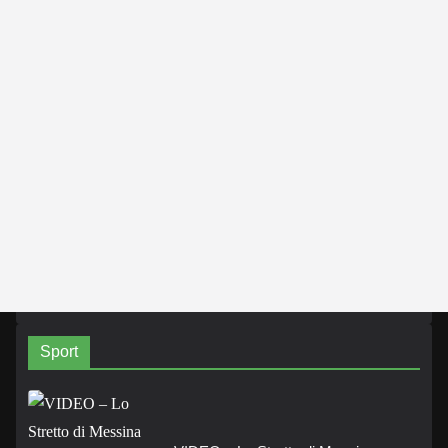
Sport