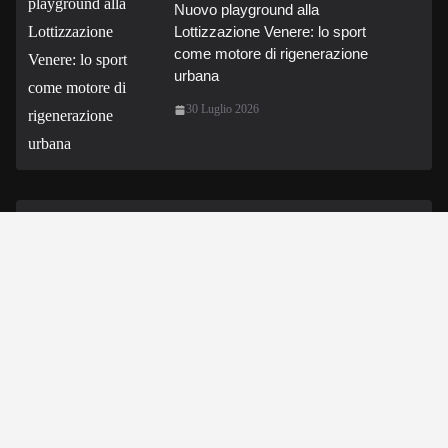
Nuovo playground alla
Lottizzazione Venere: lo sport
come motore di rigenerazione
urbana
30 Luglio 2026