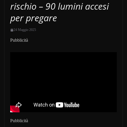
rischio – 90 lumini accesi
per pregare
24 Maggio 2025
Pubblicità
Pubblicità