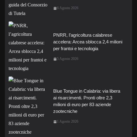
6 Agosto 2026
PNRR, l’agricoltura calabrese
accelera: Arcea sblocca 2,4 milioni
per frantoi e tecnologia
5 Agosto 2026
Blue Tongue in Calabria: via libera
ai risarcimenti. Pronti oltre 2,3
milioni di euro per 83 aziende
zootecniche
1 Agosto 2026