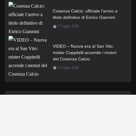
Cosenza Calcio: ufficiale l’arrivo a
titolo definitivo di Enrico Giannini
17 Luglio 2026
VIDEO – Nuova era al San Vito:
mister Coppitelli accende i motori
del Cosenza Calcio
15 Luglio 2026