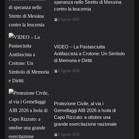
speranza nello Stretto di Messina
contro la leucemia
4 Agosto 2026
VIDEO – La Pastasciutta
Antifascista a Crotone: Un Simbolo
di Memoria e Diritti
3 Agosto 2026
Protezione Civile, al via i
Gemellaggi AIB 2026 a Isola di
Capo Rizzuto: a ottobre una
grande esercitazione nazionale
1 Agosto 2026