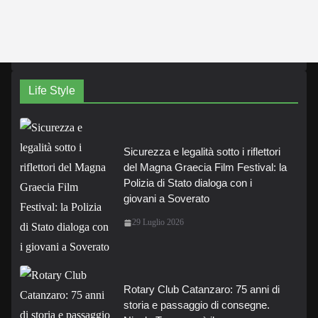
Life Style
Sicurezza e legalità sotto i riflettori
del Magna Graecia Film Festival: la
Polizia di Stato dialoga con i
giovani a Soverato
29 Luglio 2026
Rotary Club Catanzaro: 75 anni di
storia e passaggio di consegne.