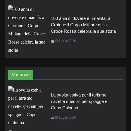
160 anni di dovere e umanità: a
Crotone il Corpo Militare della
Croce Rossa celebra la sua storia
15 Luglio 2026
Vacanze
La svolta estiva per il turismo:
navette speciali per spiagge e
Capo Colonna
10 Luglio 2026