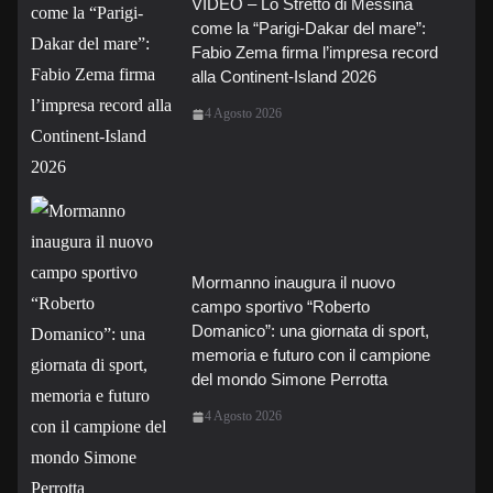
VIDEO – Lo Stretto di Messina
come la “Parigi-Dakar del mare”:
Fabio Zema firma l’impresa record
alla Continent-Island 2026
4 Agosto 2026
Mormanno inaugura il nuovo
campo sportivo “Roberto
Domanico”: una giornata di sport,
memoria e futuro con il campione
del mondo Simone Perrotta
4 Agosto 2026