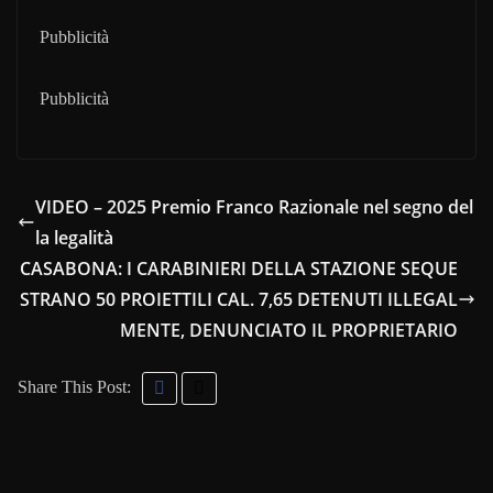
Pubblicità
Pubblicità
VIDEO – 2025 Premio Franco Razionale nel segno del
la legalità
CASABONA: I CARABINIERI DELLA STAZIONE SEQUE
STRANO 50 PROIETTILI CAL. 7,65 DETENUTI ILLEGAL
MENTE, DENUNCIATO IL PROPRIETARIO
Share This Post: