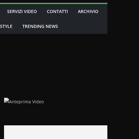
SERVIZI VIDEO
CONTATTI
ARCHIVIO
 STYLE
TRENDING NEWS