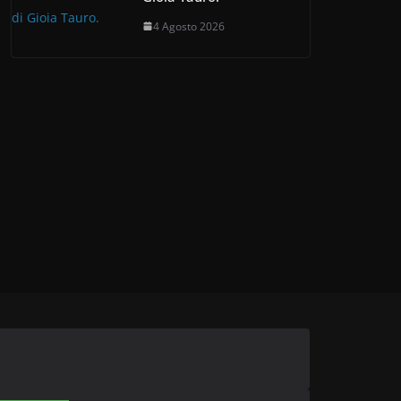
4 Agosto 2026