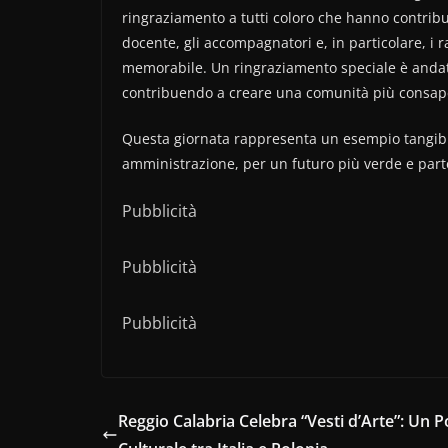
ringraziamento a tutti coloro che hanno contribuit
docente, gli accompagnatori e, in particolare, i 
memorabile. Un ringraziamento speciale è andato
contribuendo a creare una comunità più consape
Questa giornata rappresenta un esempio tangibile
amministrazione, per un futuro più verde e part
Pubblicità
Pubblicità
Pubblicità
Reggio Calabria Celebra “Vesti d’Arte”: Un 