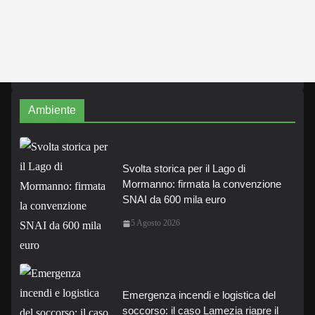
Ambiente
Svolta storica per il Lago di
Mormanno: firmata la convenzione
SNAI da 600 mila euro
5 Agosto 2026
Emergenza incendi e logistica del
soccorso: il caso Lamezia riapre il