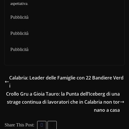
aspettativa.
Pubblicità
Pubblicità
Pubblicità
Calabria: Leader delle Famiglie con 22 Bandiere Verd
i
Crollo Gru a Gioia Tauro: la Punta dell’Iceberg di una
strage continua di lavoratori che in Calabria non tor
nano a casa
Share This Post: