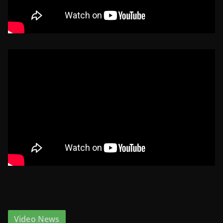
Video News