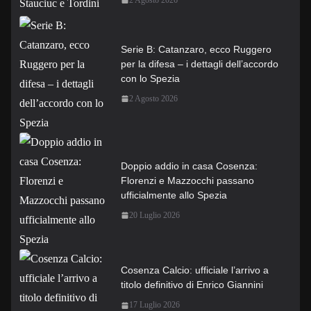
Serie B: Catanzaro, ecco Ruggero
per la difesa – i dettagli dell’accordo
con lo Spezia
2 Agosto 2026
Doppio addio in casa Cosenza:
Florenzi e Mazzocchi passano
ufficialmente allo Spezia
20 Luglio 2026
Cosenza Calcio: ufficiale l’arrivo a
titolo definitivo di Enrico Giannini
17 Luglio 2026