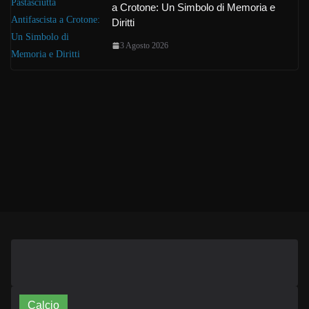
a Crotone: Un Simbolo di Memoria e
Diritti
3 Agosto 2026
Calcio