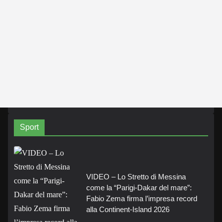
Sport
VIDEO – Lo Stretto di Messina
come la “Parigi-Dakar del mare”:
Fabio Zema firma l’impresa record
alla Continent-Island 2026