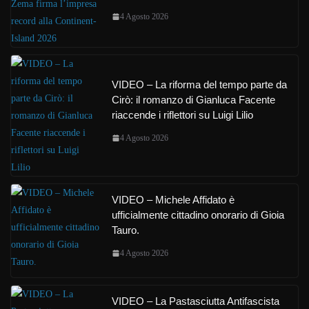
4 Agosto 2026
VIDEO – La riforma del tempo parte da
Cirò: il romanzo di Gianluca Facente
riaccende i riflettori su Luigi Lilio
4 Agosto 2026
VIDEO – Michele Affidato è
ufficialmente cittadino onorario di Gioia
Tauro.
4 Agosto 2026
VIDEO – La Pastasciutta Antifascista