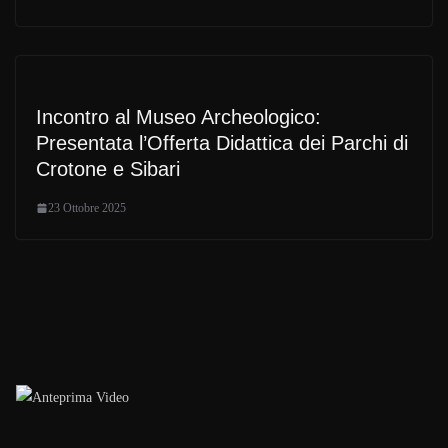
Incontro al Museo Archeologico:
Presentata l’Offerta Didattica dei Parchi di
Crotone e Sibari
23 Ottobre 2025