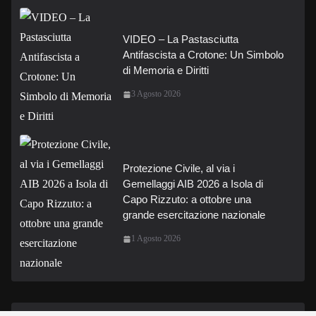
VIDEO – La Pastasciutta
Antifascista a Crotone: Un Simbolo
di Memoria e Diritti
3 Agosto 2026
Protezione Civile, al via i
Gemellaggi AIB 2026 a Isola di
Capo Rizzuto: a ottobre una
grande esercitazione nazionale
1 Agosto 2026