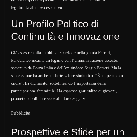
legittimità al nuovo esecutivo.
Un Profilo Politico di
Continuità e Innovazione
Già assessora alla Pubblica Istruzione nella giunta Ferrari,
Panebianco incarna un legame con l’amministrazione uscente,
sostenuta da Forza Italia e dall’ex sindaco Sergio Ferrari. Ma la
sua elezione ha anche un forte valore simbolico. “È un peso e un
onore”, ha dichiarato, sottolineando l’importanza della
partecipazione femminile. Ha espresso gratitudine ai giovani,
promettendo di dare voce alle loro esigenze.
Pubblicità
Prospettive e Sfide per un