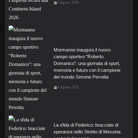
4 Agosto 2026
Mormanno inaugura il nuovo
campo sportivo “Roberto
Domanico”: una giornata di sport,
memoria e futuro con il campione
del mondo Simone Perrotta
4 Agosto 2026
La sfida di Federico: bracciate di
speranza nello Stretto di Messina