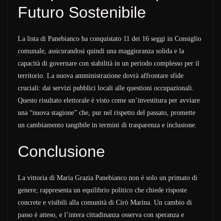
Futuro Sostenibile
La lista di Panebianco ha conquistato 11 dei 16 seggi in Consiglio
comunale, assicurandosi quindi una maggioranza solida e la
capacità di governare con stabilità in un periodo complesso per il
territorio. La nuova amministrazione dovrà affrontare sfide
cruciali: dai servizi pubblici locali alle questioni occupazionali.
Questo risultato elettorale è visto come un’investitura per avviare
una “nuova stagione” che, pur nel rispetto del passato, promette
un cambiamento tangibile in termini di trasparenza e inclusione.
Conclusione
La vittoria di Maria Grazia Panebianco non è solo un primato di
genere; rappresenta un equilibrio politico che chiede risposte
concrete e visibili alla comunità di Cirò Marina. Un cambio di
passo è atteso, e l’intera cittadinanza osserva con speranza e