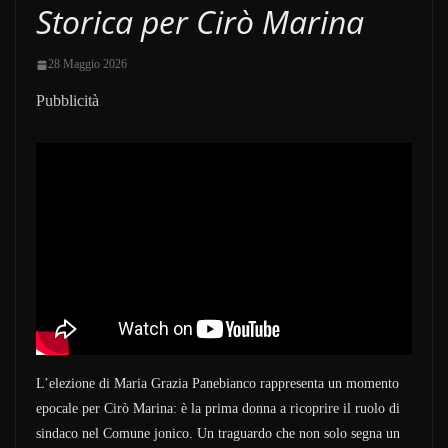
Storica per Cirò Marina
28 Maggio 2026
Pubblicità
L’elezione di Maria Grazia Panebianco rappresenta un momento
epocale per Cirò Marina: è la prima donna a ricoprire il ruolo di
sindaco nel Comune jonico. Un traguardo che non solo segna un