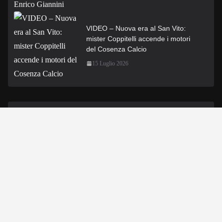
VIDEO – Nuova era al San Vito:
mister Coppitelli accende i motori
del Cosenza Calcio
15 Luglio 2026