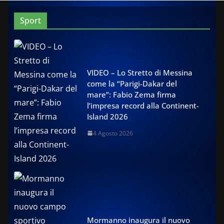
Sport
VIDEO – Lo Stretto di Messina
come la “Parigi-Dakar del
mare”: Fabio Zema firma
l’impresa record alla Continent-
Island 2026
4 Agosto 2026
Mormanno inaugura il nuovo