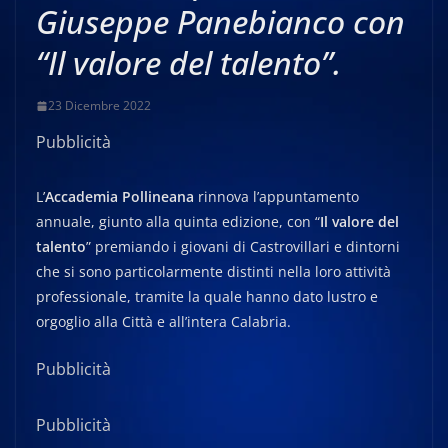
Giuseppe Panebianco con
“Il valore del talento”.
23 Dicembre 2022
Pubblicità
L’
Accademia Pollineana
rinnova l’appuntamento
annuale, giunto alla quinta edizione, con “
Il valore del
talento
” premiando i giovani di Castrovillari e dintorni
che si sono particolarmente distinti nella loro attività
professionale, tramite la quale hanno dato lustro e
orgoglio alla Città e all’intera Calabria.
Pubblicità
Pubblicità