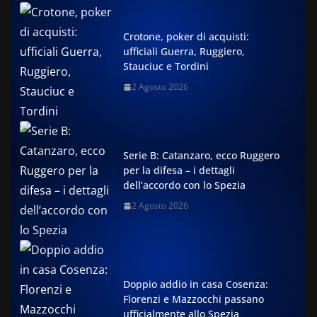
Crotone, poker di acquisti:
ufficiali Guerra, Ruggiero,
Stauciuc e Tordini
2 Agosto 2026
Serie B: Catanzaro, ecco Ruggero
per la difesa – i dettagli
dell’accordo con lo Spezia
2 Agosto 2026
Doppio addio in casa Cosenza:
Florenzi e Mazzocchi passano
ufficialmente allo Spezia