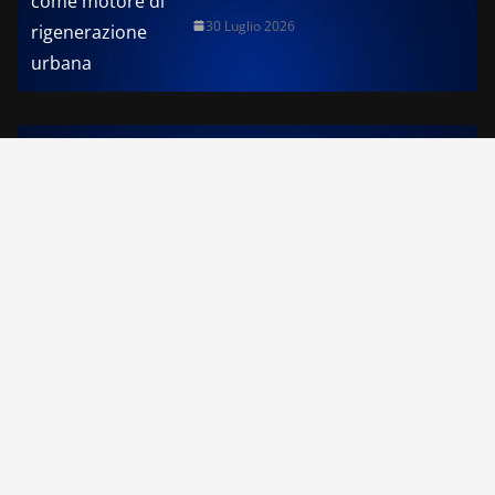
30 Luglio 2026