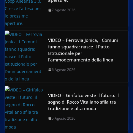
aperture.
7 Agosto 2026
VIDEO – Ferrovia Jonica, i Comuni
fanno squadra: nasce il Patto
Istituzionale per
l’ammodernamento della linea
6 Agosto 2026
VIDEO – Girifalco veste il futuro: il
sogno di Rocco Vitaliano sfila tra
tradizione e alta moda
5 Agosto 2026