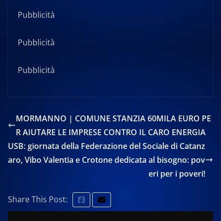
Pubblicità
Pubblicità
Pubblicità
MORMANNO | COMUNE STANZIA 60MILA EURO PE
R AIUTARE LE IMPRESE CONTRO IL CARO ENERGIA
USB: giornata della Federazione del Sociale di Catanz
aro, Vibo Valentia e Crotone dedicata al bisogno: pov
eri per i poveri!
Share This Post: