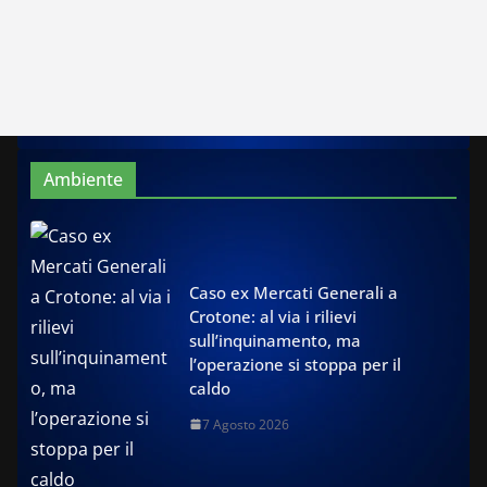
Ambiente
Caso ex Mercati Generali a
Crotone: al via i rilievi
sull’inquinamento, ma
l’operazione si stoppa per il
caldo
7 Agosto 2026