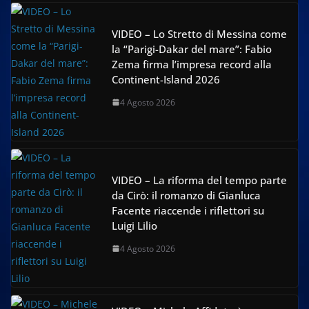
VIDEO – Lo Stretto di Messina come
la “Parigi-Dakar del mare”: Fabio
Zema firma l’impresa record alla
Continent-Island 2026
4 Agosto 2026
VIDEO – La riforma del tempo parte
da Cirò: il romanzo di Gianluca
Facente riaccende i riflettori su
Luigi Lilio
4 Agosto 2026