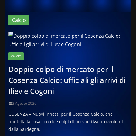
Calcio
CALCIO
Doppio colpo di mercato per il
Cosenza Calcio: ufficiali gli arrivi di
Iliev e Cogoni
2 Agosto 2026
COSENZA – Nuovi innesti per il Cosenza Calcio, che
puntella la rosa con due colpi di prospettiva provenienti
dalla Sardegna.