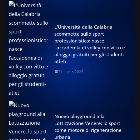
L’Università della Calabria
scommette sullo sport
professionistico: nasce
l’accademia di volley con vitto e
alloggio gratuiti per gli studenti-
atleti
31 Luglio 2026
Nuovo playground alla
Lottizzazione Venere: lo sport
come motore di rigenerazione
urbana