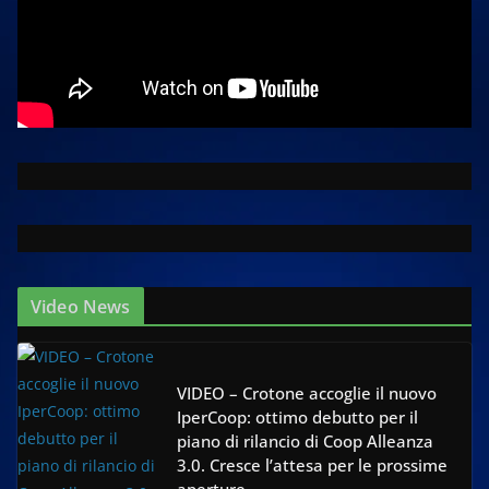
Video News
VIDEO – Crotone accoglie il nuovo
IperCoop: ottimo debutto per il
piano di rilancio di Coop Alleanza
3.0. Cresce l’attesa per le prossime