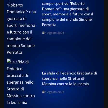
campo sportivo “Roberto
Domanico”: una giornata di
sport, memoria e futuro con il
campione del mondo Simone
Perrotta
4 Agosto 2026
La sfida di Federico: bracciate di
speranza nello Stretto di
Messina contro la leucemia
4 Agosto 2026