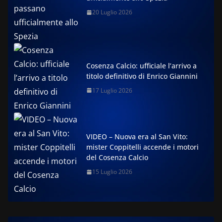
20 Luglio 2026
Cosenza Calcio: ufficiale l’arrivo a
titolo definitivo di Enrico Giannini
17 Luglio 2026
VIDEO – Nuova era al San Vito:
mister Coppitelli accende i motori
del Cosenza Calcio
15 Luglio 2026