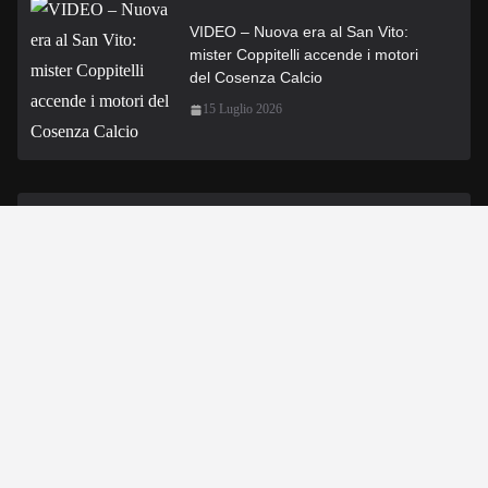
VIDEO – Nuova era al San Vito:
mister Coppitelli accende i motori
del Cosenza Calcio
15 Luglio 2026