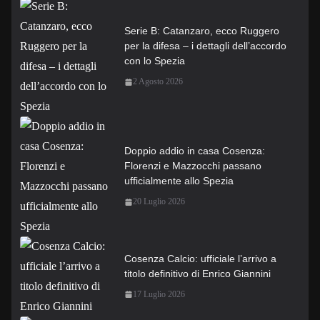
Serie B: Catanzaro, ecco Ruggero
per la difesa – i dettagli dell’accordo
con lo Spezia
2 Agosto 2026
Doppio addio in casa Cosenza:
Florenzi e Mazzocchi passano
ufficialmente allo Spezia
20 Luglio 2026
Cosenza Calcio: ufficiale l’arrivo a
titolo definitivo di Enrico Giannini
17 Luglio 2026