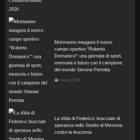
Mormanno inaugura il nuovo
campo sportivo “Roberto
Domanico”: una giornata di sport,
memoria e futuro con il campione
del mondo Simone Perrotta
4 Agosto 2026
La sfida di Federico: bracciate di
speranza nello Stretto di Messina
contro la leucemia