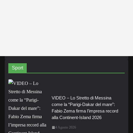
Sport
VIDEO – Lo Stretto di Messina
come la “Parigi-Dakar del mare”:
Fabio Zema firma l’impresa record
alla Continent-Island 2026
4 Agosto 2026