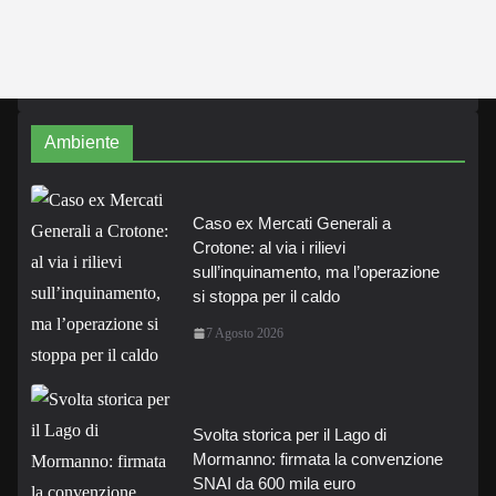
Ambiente
Caso ex Mercati Generali a
Crotone: al via i rilievi
sull’inquinamento, ma l’operazione
si stoppa per il caldo
7 Agosto 2026
Svolta storica per il Lago di
Mormanno: firmata la convenzione
SNAI da 600 mila euro