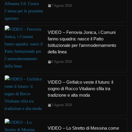
7 Agosto 2026
VIDEO – Ferrovia Jonica, i Comuni
fanno squadra: nasce il Patto
Istituzionale per l’ammodernamento
della linea
6 Agosto 2026
VIDEO – Girifalco veste il futuro: il
sogno di Rocco Vitaliano sfila tra
tradizione e alta moda
5 Agosto 2026
VIDEO – Lo Stretto di Messina come