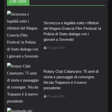
Life Style
Sicurezza e legalità sotto i riflettori
del Magna Graecia Film Festival: la
Polizia di Stato dialoga con i
giovani a Soverato
29 Luglio 2026
Rotary Club Catanzaro: 75 anni di
storia e passaggio di consegne.
Nicola Trapasso è il nuovo
presidente
19 Luglio 2026