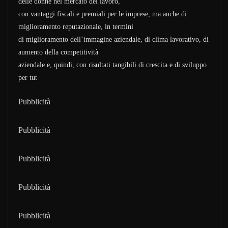
delle donne nel mercato del lavoro,
con vantaggi fiscali e premiali per le imprese, ma anche di
miglioramento reputazionale, in termini
di miglioramento dell’immagine aziendale, di clima lavorativo, di
aumento della competitività
aziendale e, quindi, con risultati tangibili di crescita e di sviluppo
per tut
Pubblicità
Pubblicità
Pubblicità
Pubblicità
Pubblicità