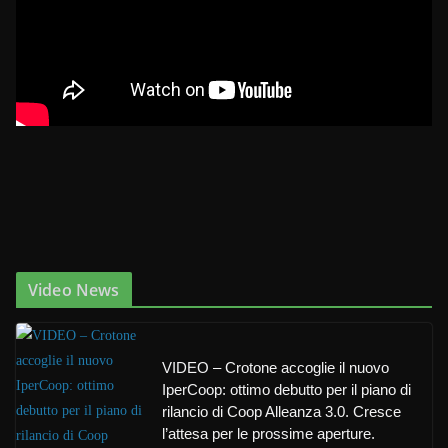
Video News
VIDEO – Crotone accoglie il nuovo
IperCoop: ottimo debutto per il piano di
rilancio di Coop Alleanza 3.0. Cresce
l’attesa per le prossime aperture.