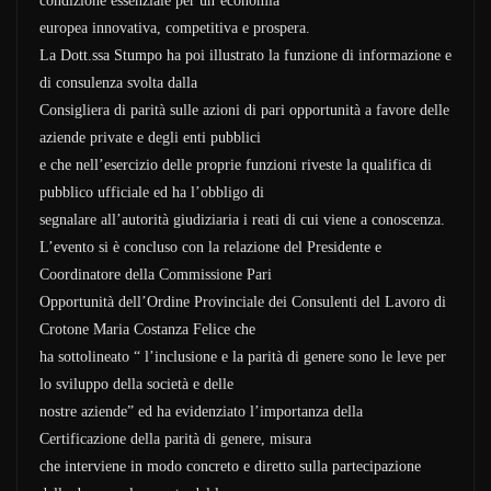
condizione essenziale per un’economia
europea innovativa, competitiva e prospera.
La Dott.ssa Stumpo ha poi illustrato la funzione di informazione e
di consulenza svolta dalla
Consigliera di parità sulle azioni di pari opportunità a favore delle
aziende private e degli enti pubblici
e che nell’esercizio delle proprie funzioni riveste la qualifica di
pubblico ufficiale ed ha l’obbligo di
segnalare all’autorità giudiziaria i reati di cui viene a conoscenza.
L’evento si è concluso con la relazione del Presidente e
Coordinatore della Commissione Pari
Opportunità dell’Ordine Provinciale dei Consulenti del Lavoro di
Crotone Maria Costanza Felice che
ha sottolineato “ l’inclusione e la parità di genere sono le leve per
lo sviluppo della società e delle
nostre aziende” ed ha evidenziato l’importanza della
Certificazione della parità di genere, misura
che interviene in modo concreto e diretto sulla partecipazione