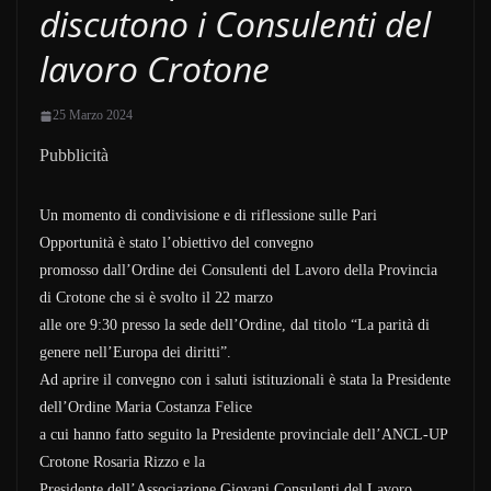
discutono i Consulenti del
lavoro Crotone
25 Marzo 2024
Pubblicità
Un momento di condivisione e di riflessione sulle Pari
Opportunità è stato l’obiettivo del convegno
promosso dall’Ordine dei Consulenti del Lavoro della Provincia
di Crotone che si è svolto il 22 marzo
alle ore 9:30 presso la sede dell’Ordine, dal titolo “La parità di
genere nell’Europa dei diritti”.
Ad aprire il convegno con i saluti istituzionali è stata la Presidente
dell’Ordine Maria Costanza Felice
a cui hanno fatto seguito la Presidente provinciale dell’ANCL-UP
Crotone Rosaria Rizzo e la
Presidente dell’Associazione Giovani Consulenti del Lavoro