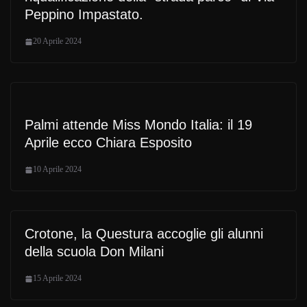
Peppino Impastato.
20 Aprile 2024
Palmi attende Miss Mondo Italia: il 19
Aprile ecco Chiara Esposito
10 Aprile 2024
Crotone, la Questura accoglie gli alunni
della scuola Don Milani
15 Aprile 2024