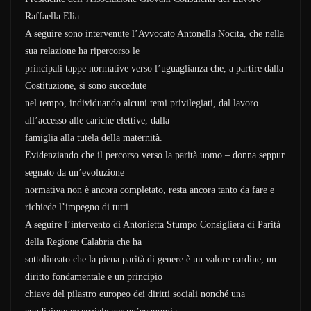
Raffaella Elia.
A seguire sono intervenute l’Avvocato Antonella Nocita, che nella
sua relazione ha ripercorso le
principali tappe normative verso l’uguaglianza che, a partire dalla
Costituzione, si sono succedute
nel tempo, individuando alcuni temi privilegiati, dal lavoro
all’accesso alle cariche elettive, dalla
famiglia alla tutela della maternità.
Evidenziando che il percorso verso la parità uomo – donna seppur
segnato da un’evoluzione
normativa non è ancora completato, resta ancora tanto da fare e
richiede l’impegno di tutti.
A seguire l’intervento di Antonietta Stumpo Consigliera di Parità
della Regione Calabria che ha
sottolineato che la piena parità di genere è un valore cardine, un
diritto fondamentale e un principio
chiave del pilastro europeo dei diritti sociali nonché una