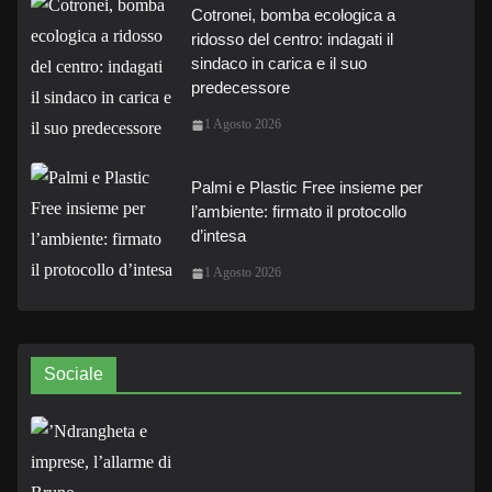
Cotronei, bomba ecologica a
ridosso del centro: indagati il
sindaco in carica e il suo
predecessore
1 Agosto 2026
Palmi e Plastic Free insieme per
l’ambiente: firmato il protocollo
d’intesa
1 Agosto 2026
Sociale