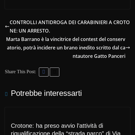
CONTROLLI ANTIDROGA DEI CARABINIERI A CROTO
NE: UN ARRESTO.
Marta Barrano è la vincitrice del contest del conserv
atorio, potrà incidere un brano inedito scritto dal ca
ntautore Gatto Panceri
Share This Post:
Potrebbe interessarti
Crotone: ha preso avvio l’attività di
riqualificazione della “strada parco” di Via