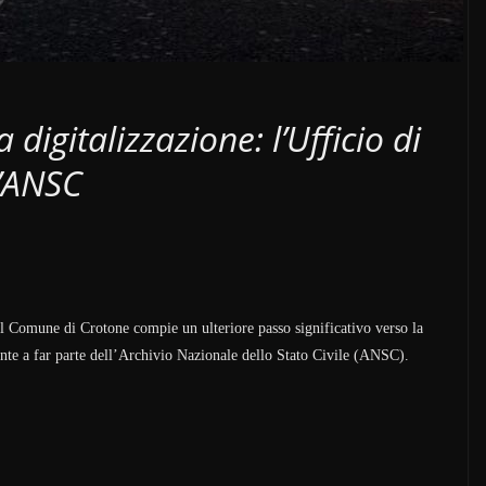
digitalizzazione: l’Ufficio di
l’ANSC
il Comune di Crotone compie un ulteriore passo significativo verso la
mente a far parte dell’Archivio Nazionale dello Stato Civile (ANSC).