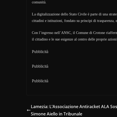
comunità.
La digitalizzazione dello Stato Civile è parte di una strat
cittadini e istituzioni, fondato su principi di trasparenza,
Con l’ingresso nell’ANSC, il Comune di Crotone riaffer
il cittadino e le sue esigenze al centro delle proprie azioni
Pubblicità
Pubblicità
Pubblicità
Lamezia: L’Associazione Antiracket ALA Sos
Simone Aiello in Tribunale