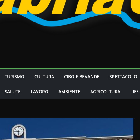
TURISMO
CULTURA
CIBO E BEVANDE
SPETTACOLO
SALUTE
LAVORO
AMBIENTE
AGRICOLTURA
LIFE