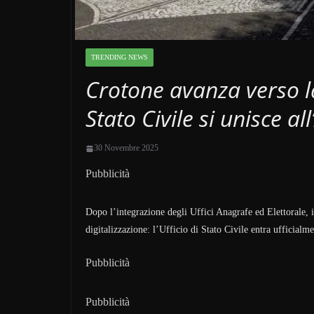
TRENDING NEWS
Crotone avanza verso la 
Stato Civile si unisce al
30 Novembre 2025
Pubblicità
Dopo l’integrazione degli Uffici Anagrafe ed Elettorale, 
digitalizzazione: l’Ufficio di Stato Civile entra ufficial
Pubblicità
Pubblicità