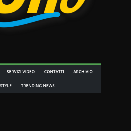
SERVIZI VIDEO
CONTATTI
ARCHIVIO
 STYLE
TRENDING NEWS