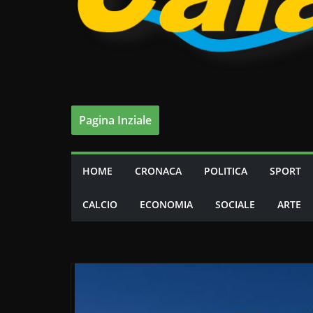
Pagina Inziale
HOME
CRONACA
POLITICA
SPORT
CALCIO
ECONOMIA
SOCIALE
ARTE