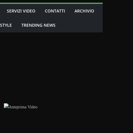
SERVIZI VIDEO
CONTATTI
ARCHIVIO
 STYLE
TRENDING NEWS