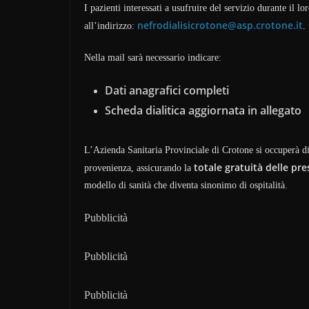
I pazienti interessati a usufruire del servizio durante il 
nefrodialisicrotone@asp.crotone.it
all’indirizzo:
.
Nella mail sarà necessario indicare:
Dati anagrafici completi
Scheda dialitica aggiornata in allegato
L’Azienda Sanitaria Provinciale di Crotone si occuperà dir
totale gratuità delle pre
provenienza, assicurando la
modello di sanità che diventa sinonimo di ospitalità.
Pubblicità
Pubblicità
Pubblicità