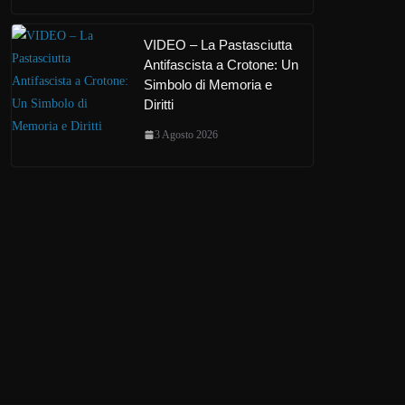
VIDEO – La Pastasciutta
Antifascista a Crotone: Un
Simbolo di Memoria e
Diritti
3 Agosto 2026