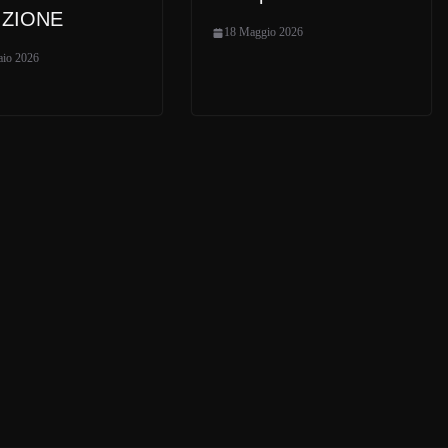
IZIONE
18 Maggio 2026
aio 2026