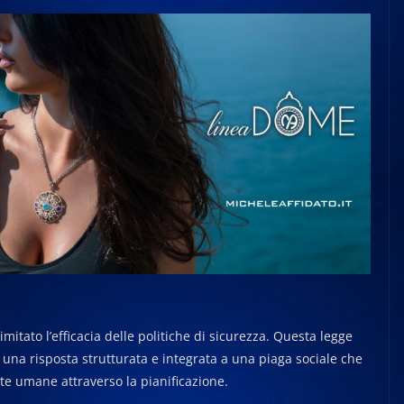
mitato l’efficacia delle politiche di sicurezza. Questa legge
una risposta strutturata e integrata a una piaga sociale che
ite umane attraverso la pianificazione.