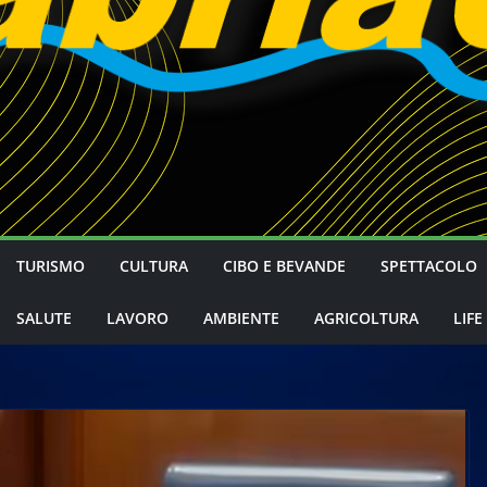
TURISMO
CULTURA
CIBO E BEVANDE
SPETTACOLO
SALUTE
LAVORO
AMBIENTE
AGRICOLTURA
LIFE