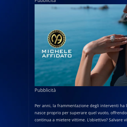
Pubblicità
Pubblicità
Per anni, la frammentazione degli interventi ha li
nasce proprio per superare quel vuoto, offrendo 
continua a mietere vittime. L’obiettivo? Salvare v