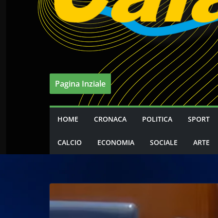
Pagina Inziale
HOME
CRONACA
POLITICA
SPORT
CALCIO
ECONOMIA
SOCIALE
ARTE