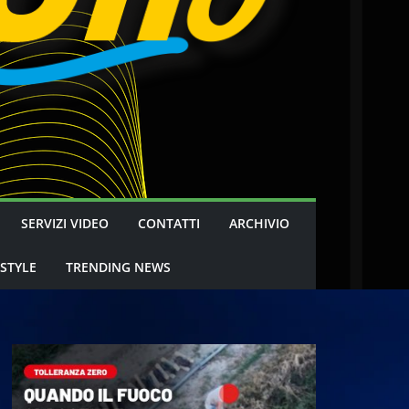
SERVIZI VIDEO
CONTATTI
ARCHIVIO
 STYLE
TRENDING NEWS