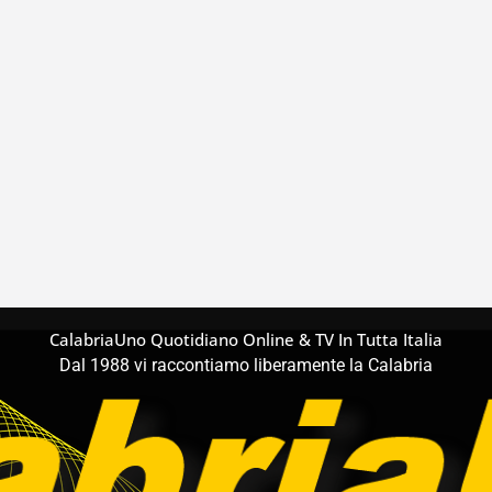
CalabriaUno Quotidiano Online & TV In Tutta Italia
Dal 1988 vi raccontiamo liberamente la Calabria