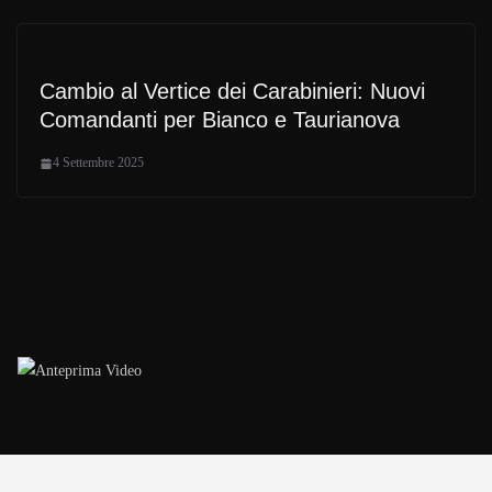
Cambio al Vertice dei Carabinieri: Nuovi
Comandanti per Bianco e Taurianova
4 Settembre 2025