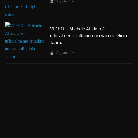
4 Agosto 2026
VIDEO – Michele Affidato è
ufficialmente cittadino onorario di Gioia
Tauro.
4 Agosto 2026