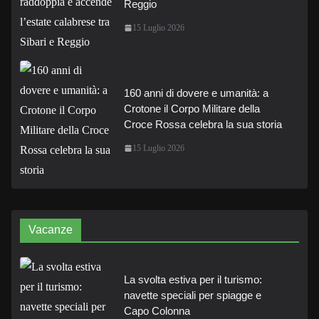
Reggio
15 Luglio 2026
160 anni di dovere e umanità: a
Crotone il Corpo Militare della
Croce Rossa celebra la sua storia
15 Luglio 2026
Vacanze
La svolta estiva per il turismo:
navette speciali per spiagge e
Capo Colonna