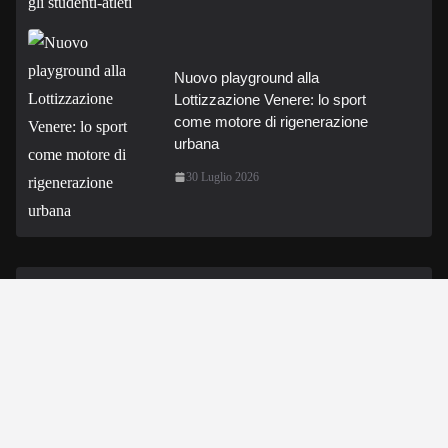
Nuovo playground alla
Lottizzazione Venere: lo sport
come motore di rigenerazione
urbana
30 Luglio 2026