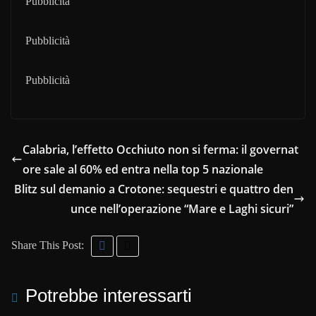
Pubblicità
Pubblicità
Pubblicità
Calabria, l’effetto Occhiuto non si ferma: il governat
ore sale al 60% ed entra nella top 5 nazionale
Blitz sul demanio a Crotone: sequestri e quattro den
unce nell’operazione “Mare e Laghi sicuri”
Share This Post:
Potrebbe interessarti