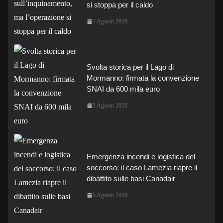
si stoppa per il caldo
7 Agosto 2026
Svolta storica per il Lago di
Mormanno: firmata la convenzione
SNAI da 600 mila euro
5 Agosto 2026
Emergenza incendi e logistica del
soccorso: il caso Lamezia riapre il
dibattito sulle basi Canadair
5 Agosto 2026