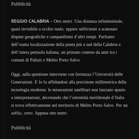
Pubblicità
REGGIO CALABRIA
– Otto metri. Una distanza infinitesimale,
quasi invisibile a occhio nudo, eppure sufficiente a scatenare
dispute geografiche e campanilismi d’altri tempi. Parliamo
dell’esatta localizzazione della punta più a sud della Calabria e
dell’intera penisola italiana, un primato conteso da anni tra i
comuni di Palizzi e Melito Porto Salvo.
Oggi, sulla questione interviene con fermezza l’Università delle
Generazioni. E lo fa affidandosi alla precisione millimetrica della
tecnologia moderna: le misurazioni satellitari non lasciano spazio
a interpretazioni, decretando che l’estremità meridionale d’Italia
si trova effettivamente nel territorio di Melito Porto Salvo. Per un
soffio, certo. Appena otto metri.
Pubblicità