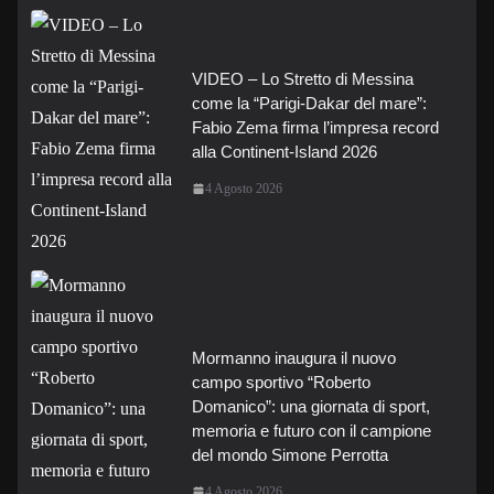
VIDEO – Lo Stretto di Messina
come la “Parigi-Dakar del mare”:
Fabio Zema firma l’impresa record
alla Continent-Island 2026
4 Agosto 2026
Mormanno inaugura il nuovo
campo sportivo “Roberto
Domanico”: una giornata di sport,
memoria e futuro con il campione
del mondo Simone Perrotta
4 Agosto 2026