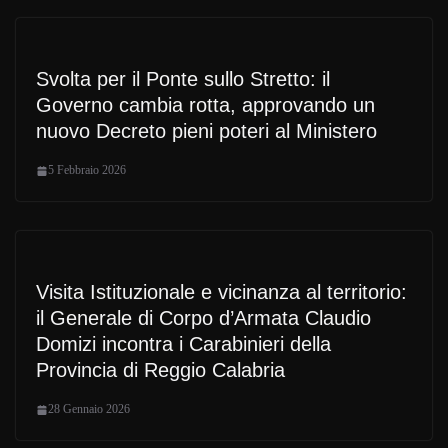
Svolta per il Ponte sullo Stretto: il
Governo cambia rotta, approvando un
nuovo Decreto pieni poteri al Ministero
5 Febbraio 2026
Visita Istituzionale e vicinanza al territorio:
il Generale di Corpo d’Armata Claudio
Domizi incontra i Carabinieri della
Provincia di Reggio Calabria
28 Gennaio 2026