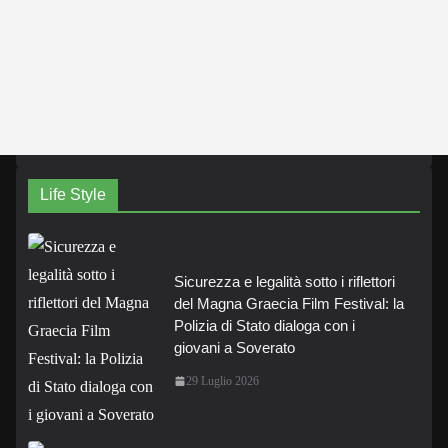
Life Style
Sicurezza e legalità sotto i riflettori
del Magna Graecia Film Festival: la
Polizia di Stato dialoga con i
giovani a Soverato
29 Luglio 2026