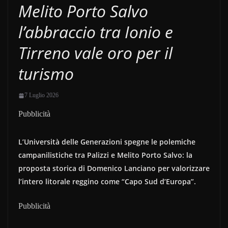
Melito Porto Salvo
l’abbraccio tra Ionio e
Tirreno vale oro per il
turismo
7 Luglio 2026
Pubblicità
L’Università delle Generazioni spegne le polemiche
campanilistiche tra Palizzi e Melito Porto Salvo: la
proposta storica di Domenico Lanciano per valorizzare
l’intero litorale reggino come “Capo Sud d’Europa”.
Pubblicità