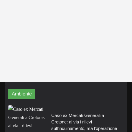
Ambiente
Caso ex Mercati Generali a
Crotone: al via i rilievi
sull’inquinamento, ma l’operazione