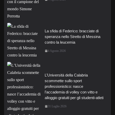
La sfida di Federico: bracciate di
speranza nello Stretto di Messina
contro la leucemia
4 Agosto 2026
L’Università della Calabria
scommette sullo sport
professionistico: nasce
l’accademia di volley con vitto e
alloggio gratuiti per gli studenti-atleti
31 Luglio 2026