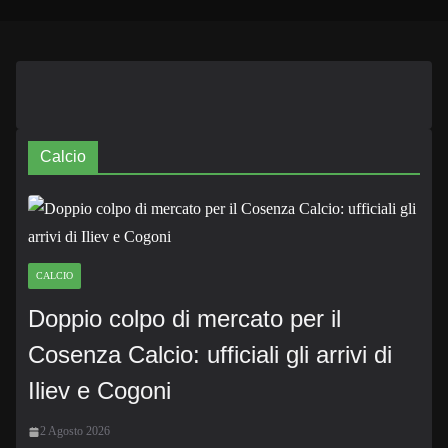
Calcio
CALCIO
Doppio colpo di mercato per il
Cosenza Calcio: ufficiali gli arrivi di
Iliev e Cogoni
2 Agosto 2026