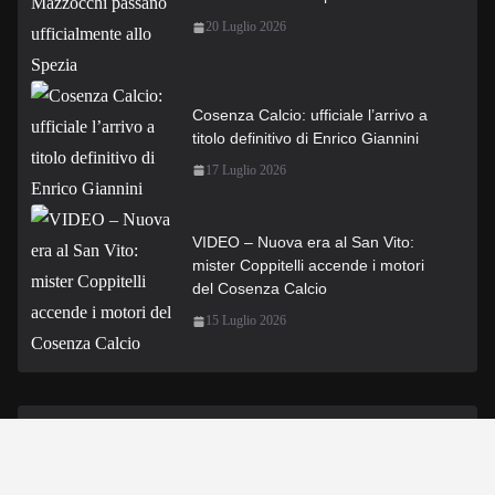
20 Luglio 2026
Cosenza Calcio: ufficiale l’arrivo a
titolo definitivo di Enrico Giannini
17 Luglio 2026
VIDEO – Nuova era al San Vito:
mister Coppitelli accende i motori
del Cosenza Calcio
15 Luglio 2026