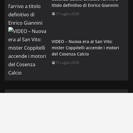
titolo definitivo di Enrico Giannini
17 Luglio 2026
VIDEO – Nuova era al San Vito:
mister Coppitelli accende i motori
del Cosenza Calcio
15 Luglio 2026