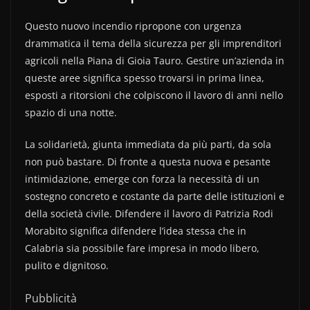
Questo nuovo incendio ripropone con urgenza
drammatica il tema della sicurezza per gli imprenditori
agricoli nella Piana di Gioia Tauro. Gestire un’azienda in
queste aree significa spesso trovarsi in prima linea,
esposti a ritorsioni che colpiscono il lavoro di anni nello
spazio di una notte.
La solidarietà, giunta immediata da più parti, da sola
non può bastare. Di fronte a questa nuova e pesante
intimidazione, emerge con forza la necessità di un
sostegno concreto e costante da parte delle istituzioni e
della società civile. Difendere il lavoro di Patrizia Rodi
Morabito significa difendere l’idea stessa che in
Calabria sia possibile fare impresa in modo libero,
pulito e dignitoso.
Pubblicità