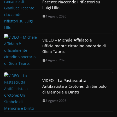
Facente riaccende i riflettori su
Luigi Lilio
4 Agosto 2026
VIDEO – Michele Affidato è
ufficialmente cittadino onorario di
Gioia Tauro.
4 Agosto 2026
VIDEO – La Pastasciutta
Antifascista a Crotone: Un Simbolo
di Memoria e Diritti
3 Agosto 2026