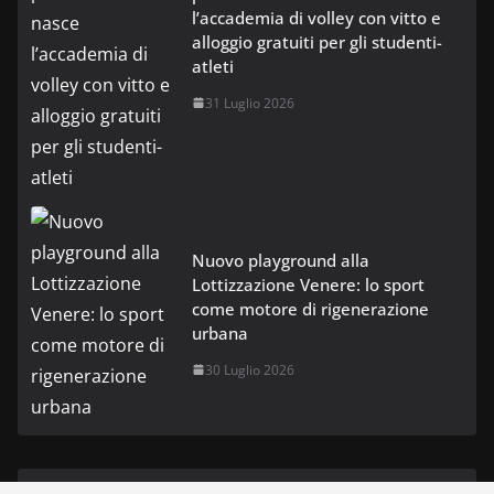
l’accademia di volley con vitto e
alloggio gratuiti per gli studenti-
atleti
31 Luglio 2026
Nuovo playground alla
Lottizzazione Venere: lo sport
come motore di rigenerazione
urbana
30 Luglio 2026