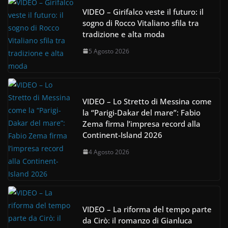
VIDEO – Girifalco veste il futuro: il
sogno di Rocco Vitaliano sfila tra
tradizione e alta moda
5 Agosto 2026
VIDEO – Lo Stretto di Messina come
la “Parigi-Dakar del mare”: Fabio
Zema firma l’impresa record alla
Continent-Island 2026
4 Agosto 2026
VIDEO – La riforma del tempo parte
da Cirò: il romanzo di Gianluca