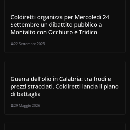
Coldiretti organizza per Mercoledi 24
Settembre un dibattito pubblico a
Montalto con Occhiuto e Tridico
22 Settembre 2025
Guerra dell’olio in Calabria: tra frodi e
prezzi stracciati, Coldiretti lancia il piano
di battaglia
29 Maggio 2026