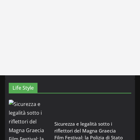
Life Style
Sicurezza e legalità sotto i
riflettori del Magna Graecia
Film Festival: la Polizia di Stato