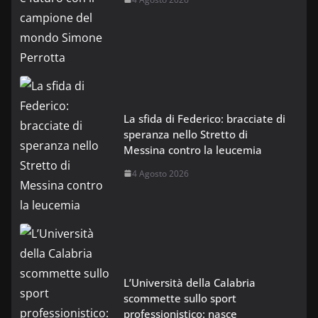
La sfida di Federico: bracciate di
speranza nello Stretto di
Messina contro la leucemia
4 Agosto 2026
L’Università della Calabria
scommette sullo sport
professionistico: nasce