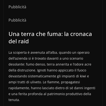
Pubblicità
Pubblicità
Una terra che fuma: la cronaca
del raid
La scoperta è avvenuta all’alba, quando un operaio
dell’azienda si è trovato davanti a uno scenario
desolante: fumo denso, terra annerita e l’odore acre
della distruzione. Ignoti hanno appiccato il fuoco
devastando sistematicamente gli impianti di kiwi e
ampi tratti di uliveto. Le fiamme, propagatesi
rapidamente, hanno lasciato dietro di sé danni ingenti
e una ferita profonda al patrimonio produttivo della
tenuta.