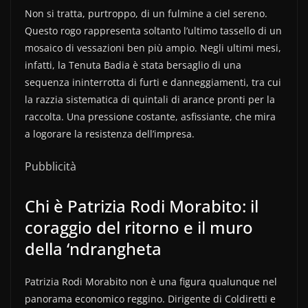
Non si tratta, purtroppo, di un fulmine a ciel sereno.
Questo rogo rappresenta soltanto l’ultimo tassello di un
mosaico di vessazioni ben più ampio. Negli ultimi mesi,
infatti, la Tenuta Badia è stata bersaglio di una
sequenza ininterrotta di furti e danneggiamenti, tra cui
la razzia sistematica di quintali di arance pronti per la
raccolta. Una pressione costante, asfissiante, che mira
a logorare la resistenza dell’impresa.
Pubblicità
Chi è Patrizia Rodi Morabito: il
coraggio del ritorno e il muro
della ‘ndrangheta
Patrizia Rodi Morabito non è una figura qualunque nel
panorama economico reggino. Dirigente di Coldiretti e