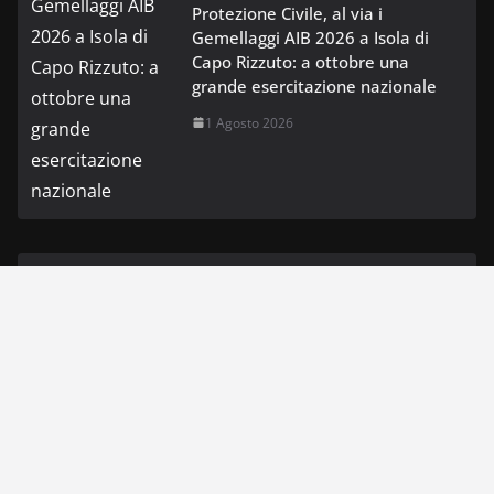
Protezione Civile, al via i
Gemellaggi AIB 2026 a Isola di
Capo Rizzuto: a ottobre una
grande esercitazione nazionale
1 Agosto 2026