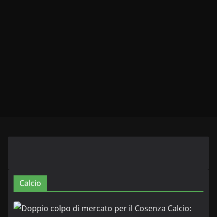
Calcio