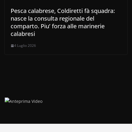
Pesca calabrese, Coldiretti fà squadra:
nasce la consulta regionale del
comparto. Piu’ forza alle marinerie
calabresi
4 Luglio 2026