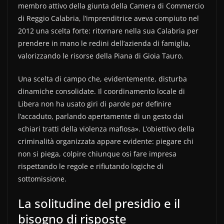
membro attivo della giunta della Camera di Commercio
di Reggio Calabria, l’imprenditrice aveva compiuto nel
2012 una scelta forte: ritornare nella sua Calabria per
prendere in mano le redini dell’azienda di famiglia,
valorizzando le risorse della Piana di Gioia Tauro.
Una scelta di campo che, evidentemente, disturba
dinamiche consolidate. Il coordinamento locale di
Libera non ha usato giri di parole per definire
l’accaduto, parlando apertamente di un gesto dai
«chiari tratti della violenza mafiosa». L’obiettivo della
criminalità organizzata appare evidente: piegare chi
non si piega, colpire chiunque osi fare impresa
rispettando le regole e rifiutando logiche di
sottomissione.
La solitudine del presidio e il
bisogno di risposte