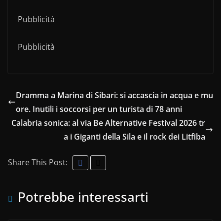
Pubblicità
Pubblicità
Dramma a Marina di Sibari: si accascia in acqua e mu
ore. Inutili i soccorsi per un turista di 78 anni
Calabria sonica: al via Be Alternative Festival 2026 tr
a i Giganti della Sila e il rock dei Litfiba
Share This Post:
Potrebbe interessarti