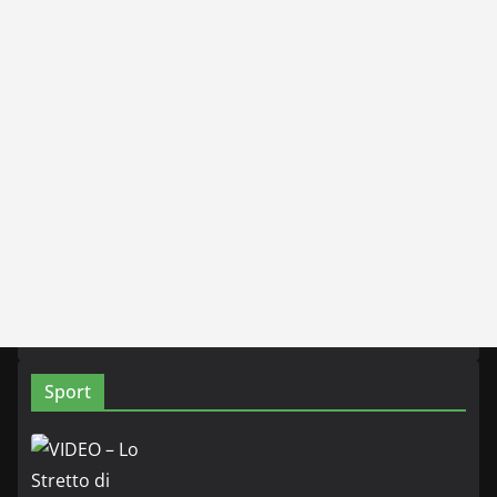
Sport