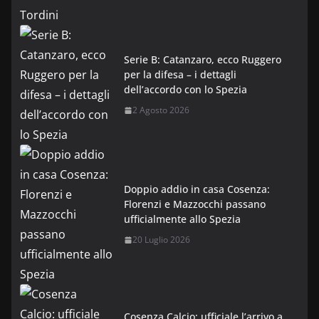
Serie B: Catanzaro, ecco Ruggero
per la difesa – i dettagli
dell’accordo con lo Spezia
2 Agosto 2026
Doppio addio in casa Cosenza:
Florenzi e Mazzocchi passano
ufficialmente allo Spezia
20 Luglio 2026
Cosenza Calcio: ufficiale l’arrivo a