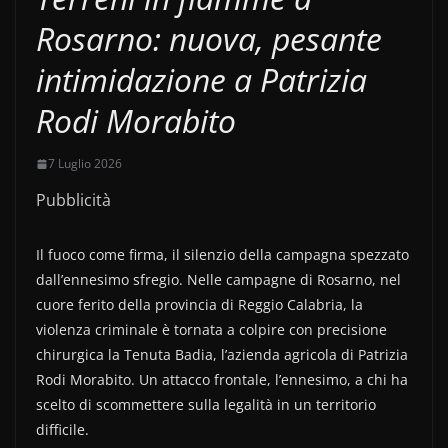
Rosarno: nuova, pesante
intimidazione a Patrizia
Rodi Morabito
7 Luglio 2026
Pubblicità
Il fuoco come firma, il silenzio della campagna spezzato
dall’ennesimo sfregio. Nelle campagne di Rosarno, nel
cuore ferito della provincia di Reggio Calabria, la
violenza criminale è tornata a colpire con precisione
chirurgica la Tenuta Badia, l’azienda agricola di Patrizia
Rodi Morabito. Un attacco frontale, l’ennesimo, a chi ha
scelto di scommettere sulla legalità in un territorio
difficile.