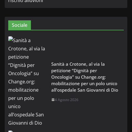
Sociale
Sanità a Crotone, al via la
petizione “Dignità per
Oncologia” su Change.org:
mobilitazione per un polo unico
all’ospedale San Giovanni di Dio
4 Agosto 2026