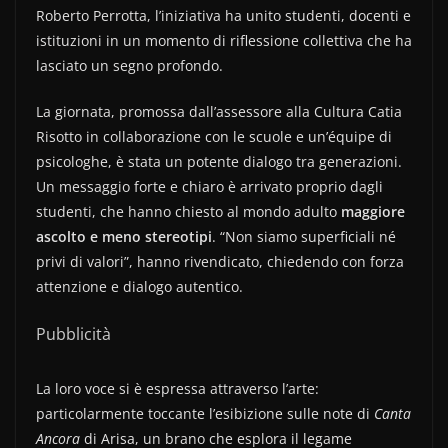
Roberto Perrotta, l’iniziativa ha unito studenti, docenti e
istituzioni in un momento di riflessione collettiva che ha
lasciato un segno profondo.
La giornata, promossa dall’assessore alla Cultura Catia
Risotto in collaborazione con le scuole e un’équipe di
psicologhe, è stata un potente dialogo tra generazioni.
Un messaggio forte e chiaro è arrivato proprio dagli
studenti, che hanno chiesto al mondo adulto
maggiore
ascolto e meno stereotipi
. “Non siamo superficiali né
privi di valori”, hanno rivendicato, chiedendo con forza
attenzione e dialogo autentico.
Pubblicità
La loro voce si è espressa attraverso l’arte:
particolarmente toccante l’esibizione sulle note di
Canta
Ancora
di Arisa, un brano che esplora il legame