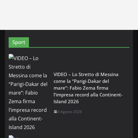
Sport
VIDEO – Lo Stretto di Messina
come la “Parigi-Dakar del
mare”: Fabio Zema firma
l’impresa record alla Continent-
Island 2026
4 Agosto 2026