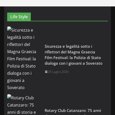
Life Style
Sicurezza e legalità sotto i
riflettori del Magna Graecia
Film Festival: la Polizia di Stato
dialoga con i giovani a Soverato
29 Luglio 2026
Rotary Club Catanzaro: 75 anni