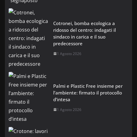
Cotronei, bomba ecologica a
ridosso del centro: indagati il
sindaco in carica e il suo
predecessore
1 Agosto 2026
Palmi e Plastic Free insieme per
l’ambiente: firmato il protocollo
d’intesa
1 Agosto 2026