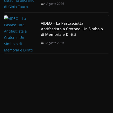
4 Agosto 2026
VIDEO – La Pastasciutta
Antifascista a Crotone: Un Simbolo
di Memoria e Diritti
3 Agosto 2026