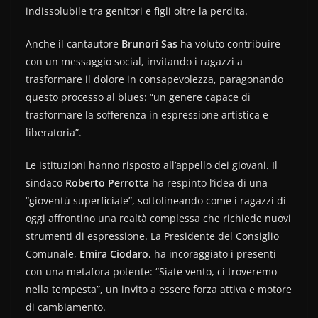
indissolubile tra genitori e figli oltre la perdita.
Anche il cantautore
Brunori Sas
ha voluto contribuire
con un messaggio social, invitando i ragazzi a
trasformare il dolore in consapevolezza, paragonando
questo processo al blues: “un genere capace di
trasformare la sofferenza in espressione artistica e
liberatoria”.
Le istituzioni hanno risposto all’appello dei giovani. Il
sindaco
Roberto Perrotta
ha respinto l’idea di una
“gioventù superficiale”, sottolineando come i ragazzi di
oggi affrontino una realtà complessa che richiede nuovi
strumenti di espressione. La Presidente del Consiglio
Comunale,
Emira Ciodaro
, ha incoraggiato i presenti
con una metafora potente: “Siate vento, ci troveremo
nella tempesta”, un invito a essere forza attiva e motore
di cambiamento.