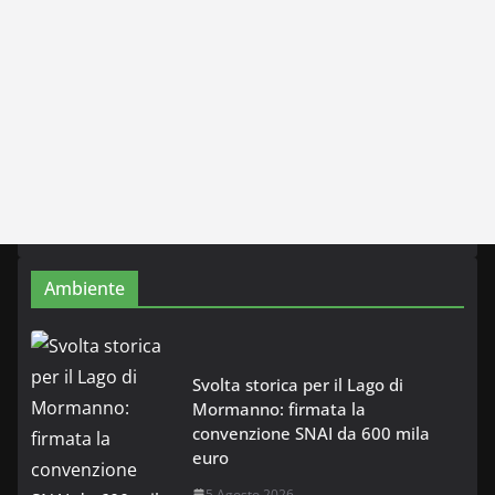
Ambiente
Svolta storica per il Lago di
Mormanno: firmata la
convenzione SNAI da 600 mila
euro
5 Agosto 2026