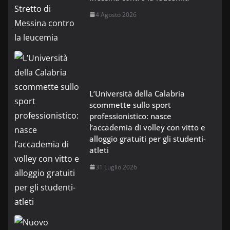
4 Agosto 2026
L’Università della Calabria
scommette sullo sport
professionistico: nasce
l’accademia di volley con vitto e
alloggio gratuiti per gli studenti-
atleti
31 Luglio 2026