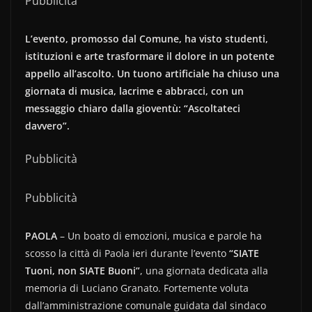
Pubblicità
L’evento, promosso dal Comune, ha visto studenti,
istituzioni e arte trasformare il dolore in un potente
appello all’ascolto. Un tuono artificiale ha chiuso una
giornata di musica, lacrime e abbracci, con un
messaggio chiaro dalla gioventù: “Ascoltateci
davvero”.
Pubblicità
Pubblicità
PAOLA
– Un boato di emozioni, musica e parole ha
scosso la città di Paola ieri durante l’evento
“SIATE
Tuoni, non SIATE Buoni”
, una giornata dedicata alla
memoria di Luciano Granato. Fortemente voluta
dall’amministrazione comunale guidata dal sindaco