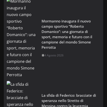
Mormanno inaugura il nuovo
campo sportivo “Roberto
Domanico”: una giornata di
sport, memoria e futuro con il
campione del mondo Simone
Perrotta
4 Agosto 2026
La sfida di Federico: bracciate di
speranza nello Stretto di
Messina contro la leucemia