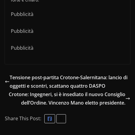
Pubblicità
Pubblicità
Pubblicità
Tensione post-partita Crotone-Salernitana: lancio di
oggetti e scontri, scattano quattro DASPO
Crotone: Ingegneri, si è insediato il nuovo Consiglio
dell’Ordine. Vincenzo Mano eletto presidente.
Share This Post: