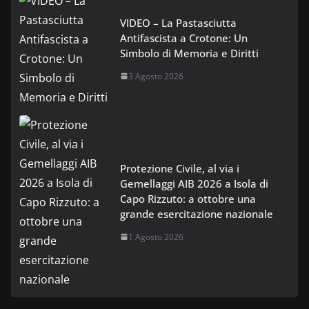
VIDEO – La Pastasciutta
Antifascista a Crotone: Un
Simbolo di Memoria e Diritti
3 Agosto 2026
Protezione Civile, al via i
Gemellaggi AIB 2026 a Isola di
Capo Rizzuto: a ottobre una
grande esercitazione nazionale
1 Agosto 2026