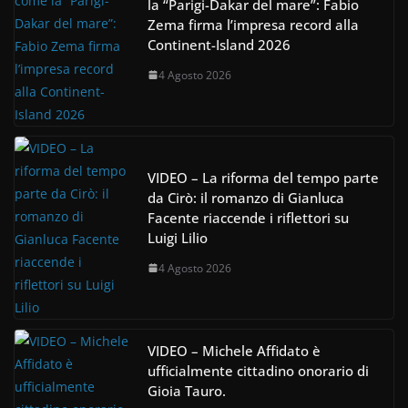
la “Parigi-Dakar del mare”: Fabio
Zema firma l’impresa record alla
Continent-Island 2026
4 Agosto 2026
VIDEO – La riforma del tempo parte
da Cirò: il romanzo di Gianluca
Facente riaccende i riflettori su
Luigi Lilio
4 Agosto 2026
VIDEO – Michele Affidato è
ufficialmente cittadino onorario di
Gioia Tauro.