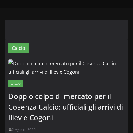
Calcio
CALCIO
Doppio colpo di mercato per il
Cosenza Calcio: ufficiali gli arrivi di
Iliev e Cogoni
2 Agosto 2026