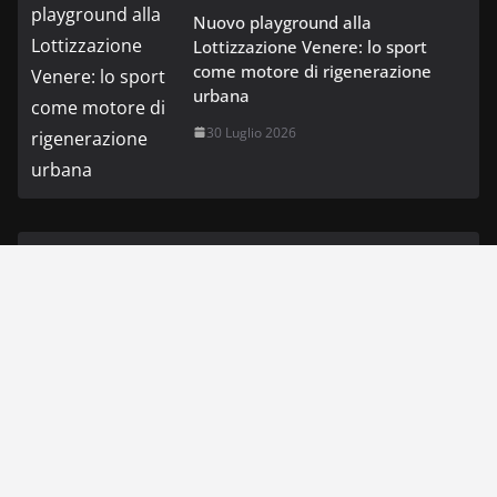
Nuovo playground alla
Lottizzazione Venere: lo sport
come motore di rigenerazione
urbana
30 Luglio 2026