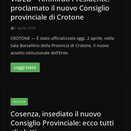
proclamato il nuovo Consiglio
provinciale di Crotone
2 Aprile 2026
CROTONE — È stato ufficializzato oggi, 2 aprile, nella
Sala Borsellino della Provincia di Crotone, il nuovo
assetto istituzionale dell’Ente:
Leggi tutto
POLITICA
Cosenza, insediato il nuovo
Consiglio Provinciale: ecco tutti