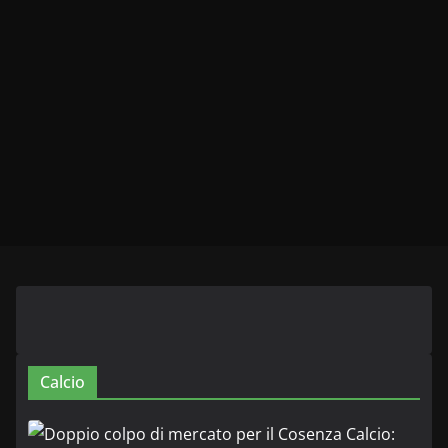
Calcio