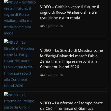
VIDEO – Girifalco veste il futuro: il
sogno di Rocco Vitaliano sfila tra
tradizione e alta moda
5 Agosto 2026
VIDEO – Lo Stretto di Messina come
la “Parigi-Dakar del mare”: Fabio
Zema firma l’impresa record alla
Continent-Island 2026
4 Agosto 2026
VIDEO – La riforma del tempo parte
da Cirò: il romanzo di Gianluca