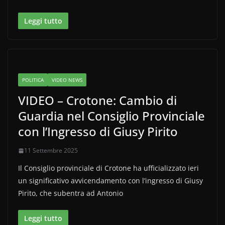
Leggi tutto
POLITICA
VIDEO NEWS
VIDEO – Crotone: Cambio di
Guardia nel Consiglio Provinciale
con l’Ingresso di Giusy Pirito
11 Settembre 2025
Il Consiglio provinciale di Crotone ha ufficializzato ieri
un significativo avvicendamento con l’ingresso di Giusy
Pirito, che subentra ad Antonio
Leggi tutto