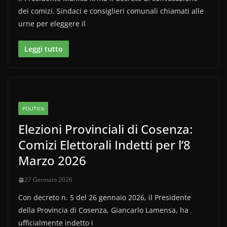
dei comizi. Sindaci e consiglieri comunali chiamati alle
urne per eleggere il
Leggi tutto
POLITICA
Elezioni Provinciali di Cosenza:
Comizi Elettorali Indetti per l’8
Marzo 2026
27 Gennaio 2026
Con decreto n. 5 del 26 gennaio 2026, il Presidente
della Provincia di Cosenza, Giancarlo Lamensa, ha
ufficialmente indetto i