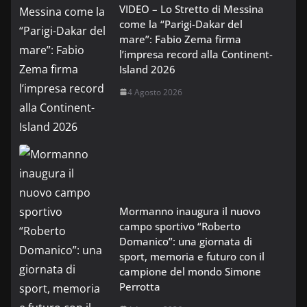
VIDEO – Lo Stretto di Messina
come la “Parigi-Dakar del
mare”: Fabio Zema firma
l’impresa record alla Continent-
Island 2026
4 Agosto 2026
Mormanno inaugura il nuovo
campo sportivo “Roberto
Domanico”: una giornata di
sport, memoria e futuro con il
campione del mondo Simone
Perrotta