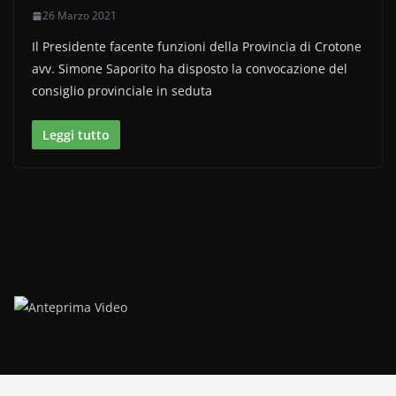
26 Marzo 2021
Il Presidente facente funzioni della Provincia di Crotone
avv. Simone Saporito ha disposto la convocazione del
consiglio provinciale in seduta
Leggi tutto