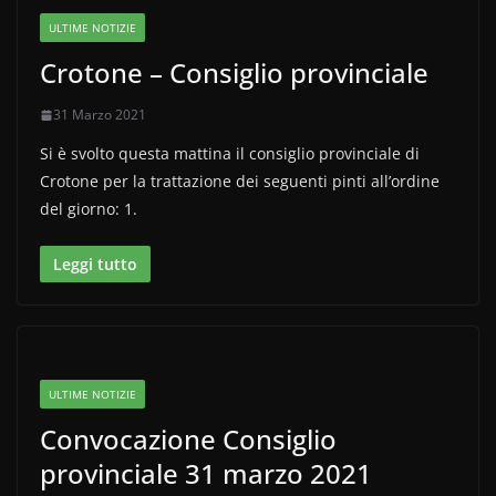
ULTIME NOTIZIE
Crotone – Consiglio provinciale
31 Marzo 2021
Si è svolto questa mattina il consiglio provinciale di
Crotone per la trattazione dei seguenti pinti all’ordine
del giorno: 1.
Leggi tutto
ULTIME NOTIZIE
Convocazione Consiglio
provinciale 31 marzo 2021