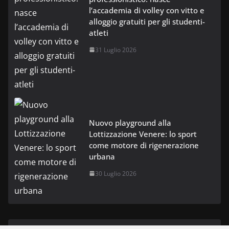
l’accademia di volley con vitto e
alloggio gratuiti per gli studenti-
atleti
31 Luglio 2026
Nuovo playground alla
Lottizzazione Venere: lo sport
come motore di rigenerazione
urbana
30 Luglio 2026