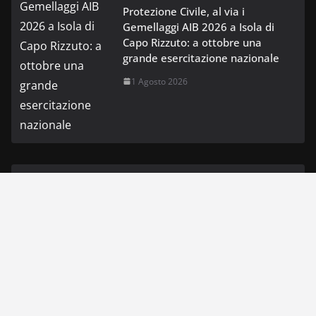
Protezione Civile, al via i
Gemellaggi AIB 2026 a Isola di
Capo Rizzuto: a ottobre una
grande esercitazione nazionale
1 Agosto 2026