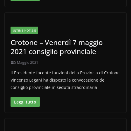
ULTIME NOTIZIE
Crotone – Venerdì 7 maggio
2021 consiglio provinciale
5 Maggio 2021
Il Presidente facente funzioni della Provincia di Crotone
Vincenzo Lagani ha disposto la convocazione del
consiglio provinciale in seduta straordinaria
Leggi tutto