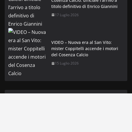
Cosenza Calcio: ufficiale l’arrivo a
titolo definitivo di Enrico Giannini
17 Luglio 2026
VIDEO – Nuova era al San Vito:
mister Coppitelli accende i motori
del Cosenza Calcio
15 Luglio 2026