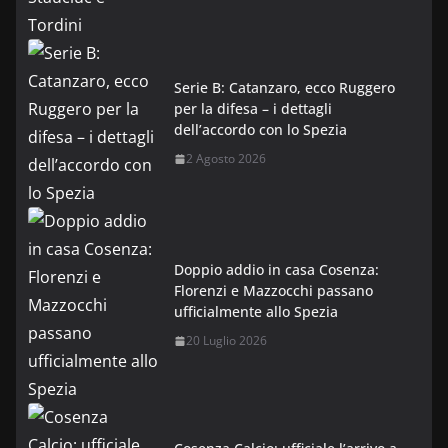
Serie B: Catanzaro, ecco Ruggero
per la difesa – i dettagli
dell’accordo con lo Spezia
2 Agosto 2026
Doppio addio in casa Cosenza:
Florenzi e Mazzocchi passano
ufficialmente allo Spezia
20 Luglio 2026