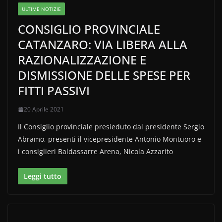
ULTIME NOTIZIE
CONSIGLIO PROVINCIALE
CATANZARO: VIA LIBERA ALLA
RAZIONALIZZAZIONE E
DISMISSIONE DELLE SPESE PER
FITTI PASSIVI
20 Aprile 2021
Il Consiglio provinciale presieduto dal presidente Sergio
Abramo, presenti il vicepresidente Antonio Montuoro e
i consiglieri Baldassarre Arena, Nicola Azzarito
Leggi tutto