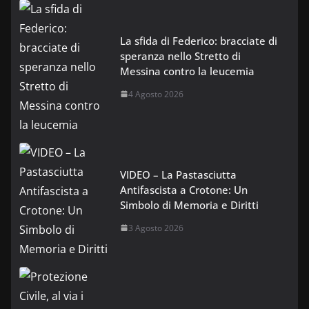
La sfida di Federico: bracciate di
speranza nello Stretto di
Messina contro la leucemia
4 Agosto 2026
VIDEO – La Pastasciutta
Antifascista a Crotone: Un
Simbolo di Memoria e Diritti
3 Agosto 2026