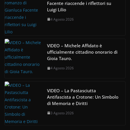
Facente riaccende i riflettori su
Luigi Lilio
4 Agosto 2026
VIDEO – Michele Affidato è
ufficialmente cittadino onorario di
Gioia Tauro.
4 Agosto 2026
VIDEO – La Pastasciutta
Antifascista a Crotone: Un Simbolo
di Memoria e Diritti
3 Agosto 2026