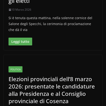
gli eletti
10 Marzo 2026
Si è tenuta questa mattina, nella solenne cornice del
Salone degli Specchi, la cerimonia di proclamazione
che dà il via
Leggi tutto
POLITICA
Elezioni provinciali dell’8 marzo
2026: presentate le candidature
alla Presidenza e al Consiglio
provinciale di Cosenza