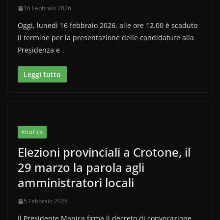
16 Febbraio 2026
Oggi, lunedì 16 febbraio 2026, alle ore 12.00 è scaduto
il termine per la presentazione delle candidature alla
Presidenza e
Leggi tutto
POLITICA
Elezioni provinciali a Crotone, il
29 marzo la parola agli
amministratori locali
5 Febbraio 2026
Il Presidente Manica firma il decreto di convocazione