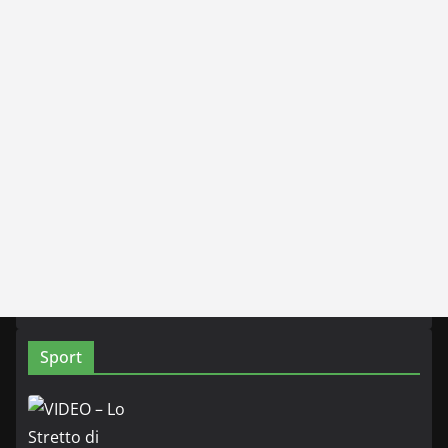
Sport