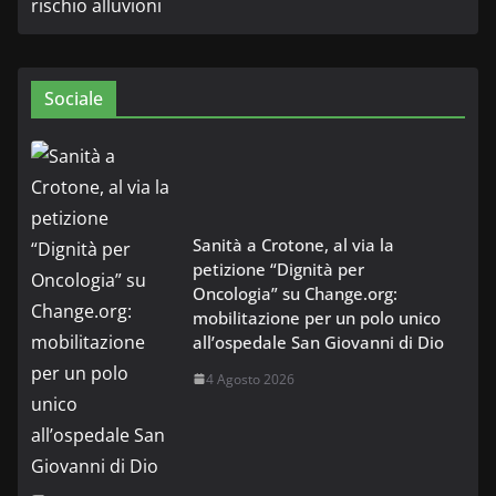
Sociale
Sanità a Crotone, al via la
petizione “Dignità per
Oncologia” su Change.org:
mobilitazione per un polo unico
all’ospedale San Giovanni di Dio
4 Agosto 2026