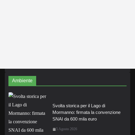
Ambiente
Svolta storica per il Lago di
Mormanno: firmata la convenzione
SNAI da 600 mila euro
5 Agosto 2026