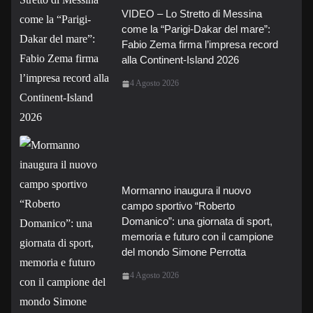
VIDEO – Lo Stretto di Messina
come la “Parigi-Dakar del mare”:
Fabio Zema firma l’impresa record
alla Continent-Island 2026
4 Agosto 2026
Mormanno inaugura il nuovo
campo sportivo “Roberto
Domanico”: una giornata di sport,
memoria e futuro con il campione
del mondo Simone Perrotta
4 Agosto 2026