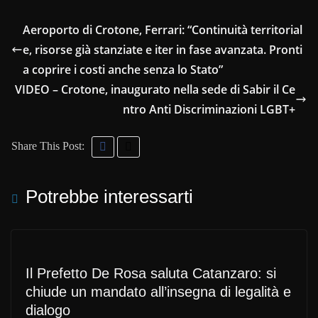
Aeroporto di Crotone, Ferrari: “Continuità territorial
e, risorse già stanziate e iter in fase avanzata. Pronti
a coprire i costi anche senza lo Stato”
VIDEO – Crotone, inaugurato nella sede di Sabir il Ce
ntro Anti Discriminazioni LGBT+
Share This Post:
Potrebbe interessarti
Il Prefetto De Rosa saluta Catanzaro: si
chiude un mandato all’insegna di legalità e
dialogo