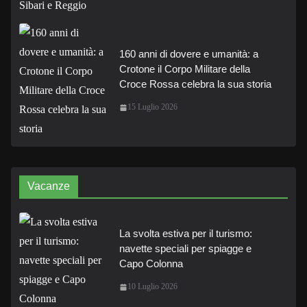
160 anni di dovere e umanità: a
Crotone il Corpo Militare della
Croce Rossa celebra la sua storia
15 Luglio 2026
Vacanze
La svolta estiva per il turismo:
navette speciali per spiagge e
Capo Colonna
10 Luglio 2026