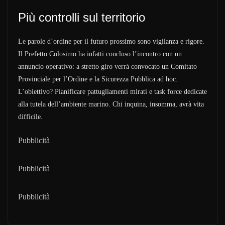
Più controlli sul territorio
Le parole d’ordine per il futuro prossimo sono vigilanza e rigore.
Il Prefetto Colosimo ha infatti concluso l’incontro con un
annuncio operativo: a stretto giro verrà convocato un Comitato
Provinciale per l’Ordine e la Sicurezza Pubblica ad hoc.
L’obiettivo? Pianificare pattugliamenti mirati e task force dedicate
alla tutela dell’ambiente marino. Chi inquina, insomma, avrà vita
difficile.
Pubblicità
Pubblicità
Pubblicità