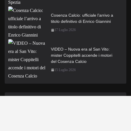
Cosenza Calcio: ufficiale l’arrivo a
titolo definitivo di Enrico Giannini
17 Luglio 2026
VIDEO – Nuova era al San Vito:
mister Coppitelli accende i motori
del Cosenza Calcio
15 Luglio 2026