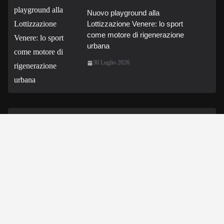
Nuovo playground alla
Lottizzazione Venere: lo sport
come motore di rigenerazione
urbana
30 Luglio 2026