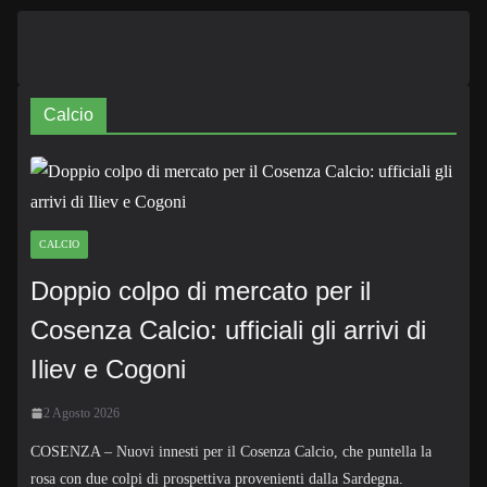
Calcio
CALCIO
Doppio colpo di mercato per il
Cosenza Calcio: ufficiali gli arrivi di
Iliev e Cogoni
2 Agosto 2026
COSENZA – Nuovi innesti per il Cosenza Calcio, che puntella la
rosa con due colpi di prospettiva provenienti dalla Sardegna.