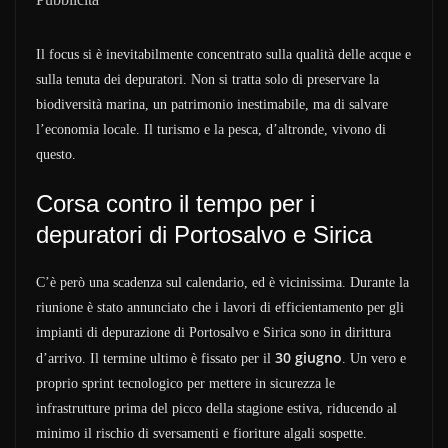
Il focus si è inevitabilmente concentrato sulla qualità delle acque e
sulla tenuta dei depuratori. Non si tratta solo di preservare la
biodiversità marina, un patrimonio inestimabile, ma di salvare
l’economia locale. Il turismo e la pesca, d’altronde, vivono di
questo.
Corsa contro il tempo per i
depuratori di Portosalvo e Sirica
C’è però una scadenza sul calendario, ed è vicinissima. Durante la
riunione è stato annunciato che i lavori di efficientamento per gli
impianti di depurazione di Portosalvo e Sirica sono in dirittura
30 giugno
d’arrivo. Il termine ultimo è fissato per il
. Un vero e
proprio sprint tecnologico per mettere in sicurezza le
infrastrutture prima del picco della stagione estiva, riducendo al
minimo il rischio di sversamenti e fioriture algali sospette.