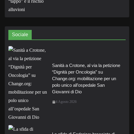
Sociale
Sanità a Crotone, al via la petizione
“Dignità per Oncologia” su
Change.org: mobilitazione per un
polo unico all’ospedale San
Giovanni di Dio
4 Agosto 2026