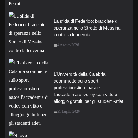
La sfida di Federico: bracciate di
speranza nello Stretto di Messina
contro la leucemia
4 Agosto 2026
L’Università della Calabria
scommette sullo sport
professionistico: nasce
l’accademia di volley con vitto e
alloggio gratuiti per gli studenti-atleti
31 Luglio 2026