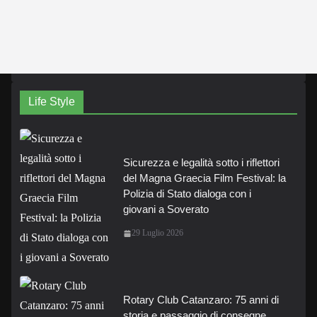
Life Style
Sicurezza e legalità sotto i riflettori
del Magna Graecia Film Festival: la
Polizia di Stato dialoga con i
giovani a Soverato
29 Luglio 2026
Rotary Club Catanzaro: 75 anni di
storia e passaggio di consegne.